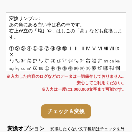
※入力した内容のログなどのデータは一切保存しておりません。
安心してご利用ください。
※入力は一度に1,000,000文字まで可能です。
チェック＆変換
変換オプション
変換したくない文字種類はチェックを外